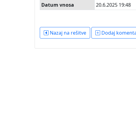
Datum vnosa
20.6.2025 19:48
Nazaj na rešitve
Dodaj koment