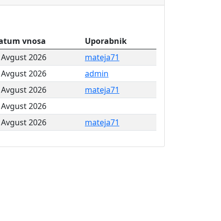
atum vnosa
Uporabnik
. Avgust 2026
mateja71
. Avgust 2026
admin
. Avgust 2026
mateja71
. Avgust 2026
. Avgust 2026
mateja71